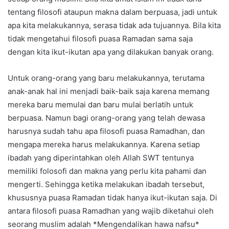
tentang filosofi ataupun makna dalam berpuasa, jadi untuk
apa kita melakukannya, serasa tidak ada tujuannya. Bila kita
tidak mengetahui filosofi puasa Ramadan sama saja
dengan kita ikut-ikutan apa yang dilakukan banyak orang.
Untuk orang-orang yang baru melakukannya, terutama
anak-anak hal ini menjadi baik-baik saja karena memang
mereka baru memulai dan baru mulai berlatih untuk
berpuasa. Namun bagi orang-orang yang telah dewasa
harusnya sudah tahu apa filosofi puasa Ramadhan, dan
mengapa mereka harus melakukannya. Karena setiap
ibadah yang diperintahkan oleh Allah SWT tentunya
memiliki folosofi dan makna yang perlu kita pahami dan
mengerti. Sehingga ketika melakukan ibadah tersebut,
khususnya puasa Ramadan tidak hanya ikut-ikutan saja. Di
antara filosofi puasa Ramadhan yang wajib diketahui oleh
seorang muslim adalah *Mengendalikan hawa nafsu*