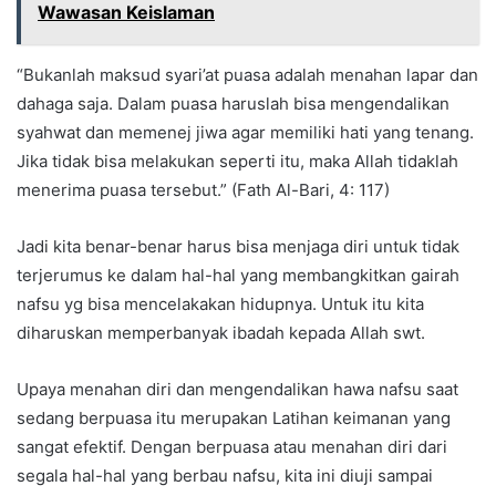
Wawasan Keislaman
“Bukanlah maksud syari’at puasa adalah menahan lapar dan
dahaga saja. Dalam puasa haruslah bisa mengendalikan
syahwat dan memenej jiwa agar memiliki hati yang tenang.
Jika tidak bisa melakukan seperti itu, maka Allah tidaklah
menerima puasa tersebut.” (Fath Al-Bari, 4: 117)
Jadi kita benar-benar harus bisa menjaga diri untuk tidak
terjerumus ke dalam hal-hal yang membangkitkan gairah
nafsu yg bisa mencelakakan hidupnya. Untuk itu kita
diharuskan memperbanyak ibadah kepada Allah swt.
Upaya menahan diri dan mengendalikan hawa nafsu saat
sedang berpuasa itu merupakan Latihan keimanan yang
sangat efektif. Dengan berpuasa atau menahan diri dari
segala hal-hal yang berbau nafsu, kita ini diuji sampai