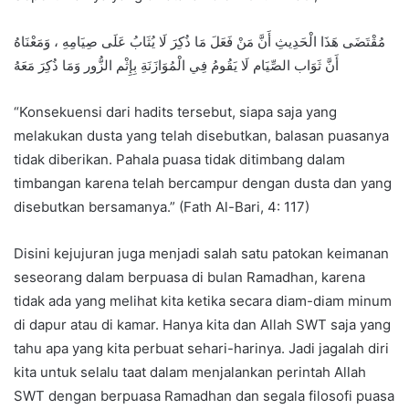
مُقْتَضَى هَذَا الْحَدِيثِ أَنَّ مَنْ فَعَلَ مَا ذُكِرَ لَا يُثَابُ عَلَى صِيَامِهِ ، وَمَعْنَاهُ
أَنَّ ثَوَاب الصِّيَام لَا يَقُومُ فِي الْمُوَازَنَةِ بِإِثْم الزُّور وَمَا ذُكِرَ مَعَهُ
“Konsekuensi dari hadits tersebut, siapa saja yang
melakukan dusta yang telah disebutkan, balasan puasanya
tidak diberikan. Pahala puasa tidak ditimbang dalam
timbangan karena telah bercampur dengan dusta dan yang
disebutkan bersamanya.” (Fath Al-Bari, 4: 117)
Disini kejujuran juga menjadi salah satu patokan keimanan
seseorang dalam berpuasa di bulan Ramadhan, karena
tidak ada yang melihat kita ketika secara diam-diam minum
di dapur atau di kamar. Hanya kita dan Allah SWT saja yang
tahu apa yang kita perbuat sehari-harinya. Jadi jagalah diri
kita untuk selalu taat dalam menjalankan perintah Allah
SWT dengan berpuasa Ramadhan dan segala filosofi puasa