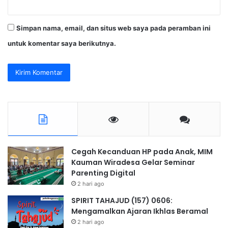
Simpan nama, email, dan situs web saya pada peramban ini
untuk komentar saya berikutnya.
Cegah Kecanduan HP pada Anak, MIM
Kauman Wiradesa Gelar Seminar
Parenting Digital
2 hari ago
SPIRIT TAHAJUD (157) 0606:
Mengamalkan Ajaran Ikhlas Beramal
2 hari ago