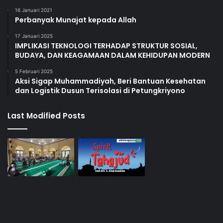
16 Januari 2021
Perbanyak Munajat kepada Allah
17 Januari 2025
IMPLIKASI TEKNOLOGI TERHADAP STRUKTUR SOSIAL,
BUDAYA, DAN KEAGAMAAN DALAM KEHIDUPAN MODERN
5 Februari 2025
Aksi Sigap Muhammadiyah, Beri Bantuan Kesehatan
dan Logistik Dusun Terisolasi di Petungkriyono
Last Modified Posts