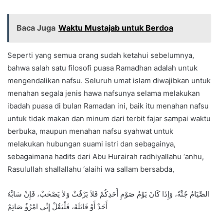
Baca Juga
Waktu Mustajab untuk Berdoa
Seperti yang semua orang sudah ketahui sebelumnya,
bahwa salah satu filosofi puasa Ramadhan adalah untuk
mengendalikan nafsu. Seluruh umat islam diwajibkan untuk
menahan segala jenis hawa nafsunya selama melakukan
ibadah puasa di bulan Ramadan ini, baik itu menahan nafsu
untuk tidak makan dan minum dari terbit fajar sampai waktu
berbuka, maupun menahan nafsu syahwat untuk
melakukan hubungan suami istri dan sebagainya,
sebagaimana hadits dari Abu Hurairah radhiyallahu ‘anhu,
Rasulullah shallallahu ‘alaihi wa sallam bersabda,
الصِّيَامُ جُنَّةٌ، وَإِذَا كَانَ يَوْمُ صَوْمِ أَحَدِكُمْ فَلاَ يَرْفُثْ وَلاَ يَصْخَبْ، فَإِنْ سَابَّهُ
أَحَدٌ أَوْ قَاتَلَهُ، فَلْيَقُلْ إِنِّي امْرُؤٌ صَائِمٌ