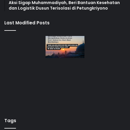
Aksi Sigap Muhammadiyah, Beri Bantuan Kesehatan
dan Logistik Dusun Terisolasi di Petungkriyono
Last Modified Posts
Tags