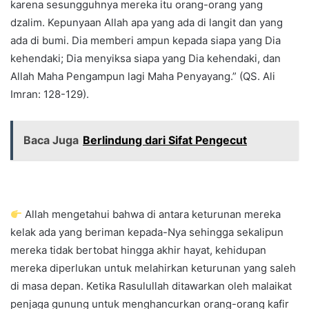
karena sesungguhnya mereka itu orang-orang yang
dzalim. Kepunyaan Allah apa yang ada di langit dan yang
ada di bumi. Dia memberi ampun kepada siapa yang Dia
kehendaki; Dia menyiksa siapa yang Dia kehendaki, dan
Allah Maha Pengampun lagi Maha Penyayang.” (QS. Ali
Imran: 128-129).
Baca Juga
Berlindung dari Sifat Pengecut
Allah mengetahui bahwa di antara keturunan mereka
kelak ada yang beriman kepada-Nya sehingga sekalipun
mereka tidak bertobat hingga akhir hayat, kehidupan
mereka diperlukan untuk melahirkan keturunan yang saleh
di masa depan. Ketika Rasulullah ditawarkan oleh malaikat
penjaga gunung untuk menghancurkan orang-orang kafir