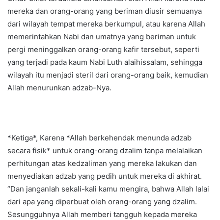
mereka dan orang-orang yang beriman diusir semuanya
dari wilayah tempat mereka berkumpul, atau karena Allah
memerintahkan Nabi dan umatnya yang beriman untuk
pergi meninggalkan orang-orang kafir tersebut, seperti
yang terjadi pada kaum Nabi Luth alaihissalam, sehingga
wilayah itu menjadi steril dari orang-orang baik, kemudian
Allah menurunkan adzab-Nya.
*Ketiga*, Karena *Allah berkehendak menunda adzab
secara fisik* untuk orang-orang dzalim tanpa melalaikan
perhitungan atas kedzaliman yang mereka lakukan dan
menyediakan adzab yang pedih untuk mereka di akhirat.
“Dan janganlah sekali-kali kamu mengira, bahwa Allah lalai
dari apa yang diperbuat oleh orang-orang yang dzalim.
Sesungguhnya Allah memberi tangguh kepada mereka