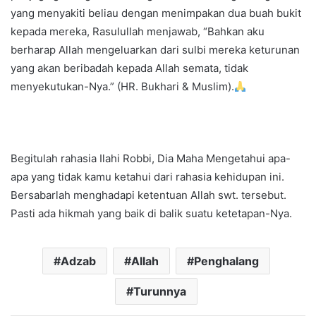
yang menyakiti beliau dengan menimpakan dua buah bukit
kepada mereka, Rasulullah menjawab, “Bahkan aku
berharap Allah mengeluarkan dari sulbi mereka keturunan
yang akan beribadah kepada Allah semata, tidak
menyekutukan-Nya.” (HR. Bukhari & Muslim).
Begitulah rahasia Ilahi Robbi, Dia Maha Mengetahui apa-
apa yang tidak kamu ketahui dari rahasia kehidupan ini.
Bersabarlah menghadapi ketentuan Allah swt. tersebut.
Pasti ada hikmah yang baik di balik suatu ketetapan-Nya.
Adzab
Allah
Penghalang
Turunnya