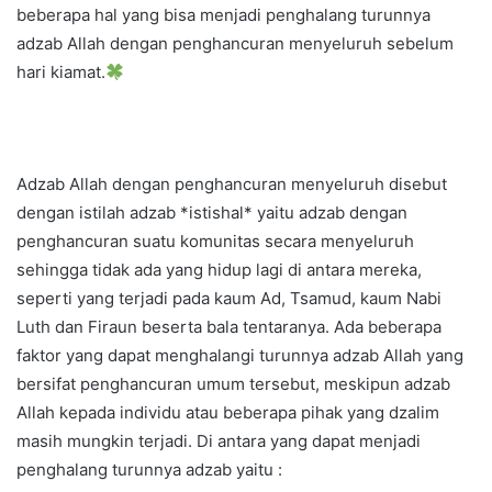
beberapa hal yang bisa menjadi penghalang turunnya
adzab Allah dengan penghancuran menyeluruh sebelum
hari kiamat.
Adzab Allah dengan penghancuran menyeluruh disebut
dengan istilah adzab *istishal* yaitu adzab dengan
penghancuran suatu komunitas secara menyeluruh
sehingga tidak ada yang hidup lagi di antara mereka,
seperti yang terjadi pada kaum Ad, Tsamud, kaum Nabi
Luth dan Firaun beserta bala tentaranya. Ada beberapa
faktor yang dapat menghalangi turunnya adzab Allah yang
bersifat penghancuran umum tersebut, meskipun adzab
Allah kepada individu atau beberapa pihak yang dzalim
masih mungkin terjadi. Di antara yang dapat menjadi
penghalang turunnya adzab yaitu :